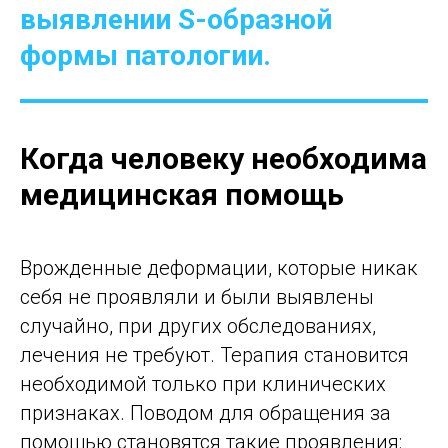
выявлении S-образной
формы патологии.
Когда человеку необходима
медицинская помощь
Врожденные деформации, которые никак
себя не проявляли и были выявлены
случайно, при других обследованиях,
лечения не требуют. Терапия становится
необходимой только при клинических
признаках. Поводом для обращения за
помощью становятся такие проявления: