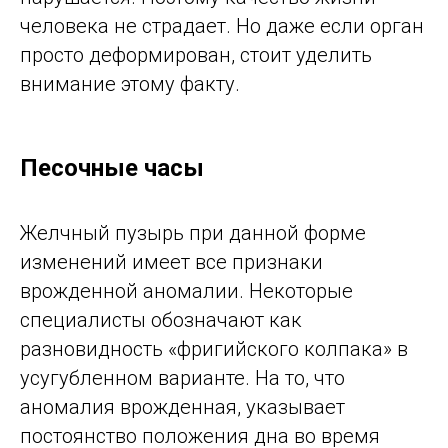
человека не страдает. Но даже если орган
просто деформирован, стоит уделить
внимание этому факту.
Песочные часы
Желчный пузырь при данной форме
изменений имеет все признаки
врожденной аномалии. Некоторые
специалисты обозначают как
разновидность «фригийского колпака» в
усугубленном варианте. На то, что
аномалия врожденная, указывает
постоянство положения дна во время