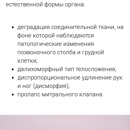
естественной формы органа:
деградация соединительной ткани, на
фоне которой наблюдаются
патологические изменения
позвоночного столба и грудной
клетки;
далихоморфный тип телосложения;
диспропорциональное удлинение рук
и ног (дисморфия);
пролапс митрального клапана.