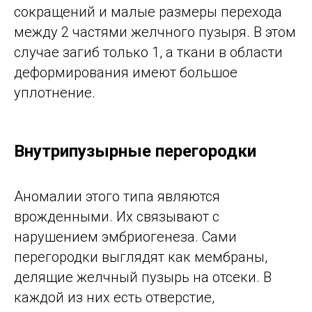
сокращений и малые размеры перехода
между 2 частями желчного пузыря. В этом
случае загиб только 1, а ткани в области
деформирования имеют большое
уплотнение.
Внутрипузырные перегородки
Аномалии этого типа являются
врожденными. Их связывают с
нарушением эмбриогенеза. Сами
перегородки выглядят как мембраны,
делящие желчный пузырь на отсеки. В
каждой из них есть отверстие,