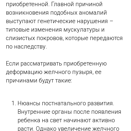
приобретенной. Главной причиной
возникновения подобных аномалий
выступают генетические нарушения –
типовые изменения мускулатуры и
слизистых покровов, которые передаются
по наследству.
Если рассматривать приобретенную
деформацию желчного пузыря, ее
причинами будут такие:
Нюансы постнатального развития.
Внутренние органы после появления
ребенка на свет начинают активно
расти. Однако увеличение желчного