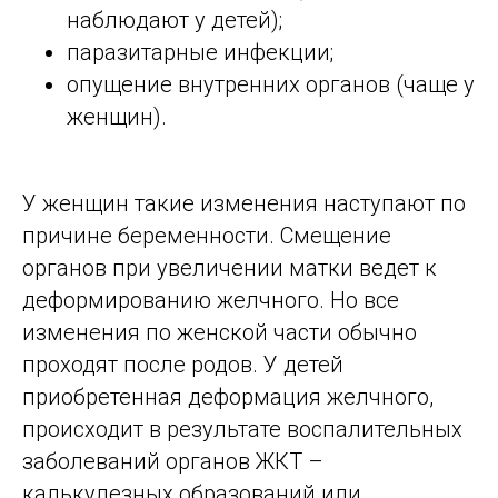
наблюдают у детей);
паразитарные инфекции;
опущение внутренних органов (чаще у
женщин).
У женщин такие изменения наступают по
причине беременности. Смещение
органов при увеличении матки ведет к
деформированию желчного. Но все
изменения по женской части обычно
проходят после родов. У детей
приобретенная деформация желчного,
происходит в результате воспалительных
заболеваний органов ЖКТ –
калькулезных образований или