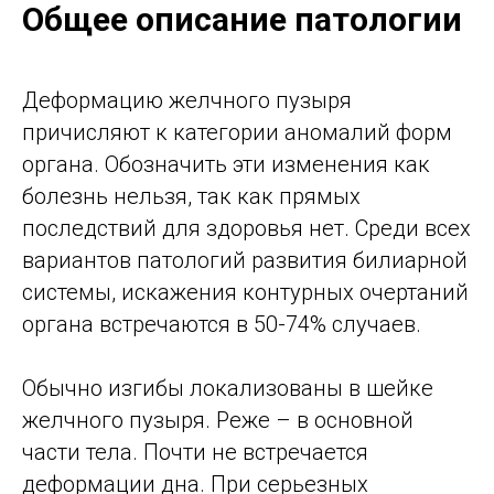
Общее описание патологии
Деформацию желчного пузыря
причисляют к категории аномалий форм
органа. Обозначить эти изменения как
болезнь нельзя, так как прямых
последствий для здоровья нет. Среди всех
вариантов патологий развития билиарной
системы, искажения контурных очертаний
органа встречаются в 50-74% случаев.
Обычно изгибы локализованы в шейке
желчного пузыря. Реже – в основной
части тела. Почти не встречается
деформации дна. При серьезных