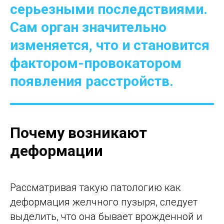
серьезными последствиями.
Сам орган значительно
изменяется, что и становится
фактором-провокатором
появления расстройств.
Почему возникают
деформации
Рассматривая такую патологию как
деформация желчного пузыря, следует
выделить, что она бывает врожденной и