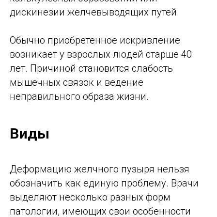
дискинезии желчевыводящих путей.
Обычно приобретенное искривление
возникает у взрослых людей старше 40
лет. Причиной становится слабость
мышечных связок и ведение
неправильного образа жизни.
Виды
Деформацию желчного пузыря нельзя
обозначить как единую проблему. Врачи
выделяют несколько разных форм
патологии, имеющих свои особенности