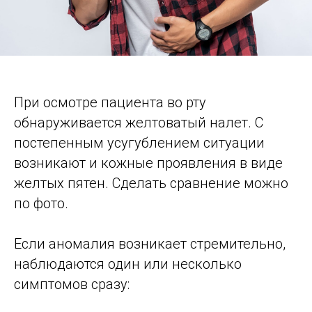
При осмотре пациента во рту
обнаруживается желтоватый налет. С
постепенным усугублением ситуации
возникают и кожные проявления в виде
желтых пятен. Сделать сравнение можно
по фото.
Если аномалия возникает стремительно,
наблюдаются один или несколько
симптомов сразу: