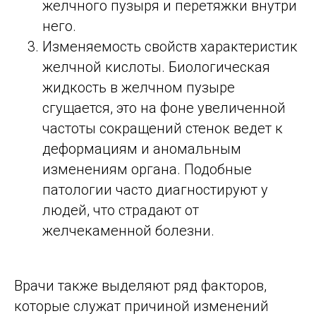
желчного пузыря и перетяжки внутри
него.
Изменяемость свойств характеристик
желчной кислоты. Биологическая
жидкость в желчном пузыре
сгущается, это на фоне увеличенной
частоты сокращений стенок ведет к
деформациям и аномальным
изменениям органа. Подобные
патологии часто диагностируют у
людей, что страдают от
желчекаменной болезни.
Врачи также выделяют ряд факторов,
которые служат причиной изменений