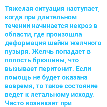
Тяжелая ситуация наступает,
когда при длительном
течении начинается некроз в
области, где произошла
деформация шейки желчного
пузыря. Желчь попадает в
полость брюшины, что
вызывает перитонит. Если
помощь не будет оказана
вовремя, то такое состояние
ведет к летальному исходу.
Часто возникает при