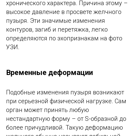
хронического характера. Причина этому –
высокое давление в просвете желчного
пузыря. Эти значимые изменения
контуров, загиб и перетяжка, легко
определяются по эхопризнакам на фото
УЗИ.
Временные деформации
Подобные изменения пузыря возникают
при серьезной физической нагрузке. Сам
орган может принять любую
нестандартную форму – от S-образной до
более причудливой. Такую деформацию