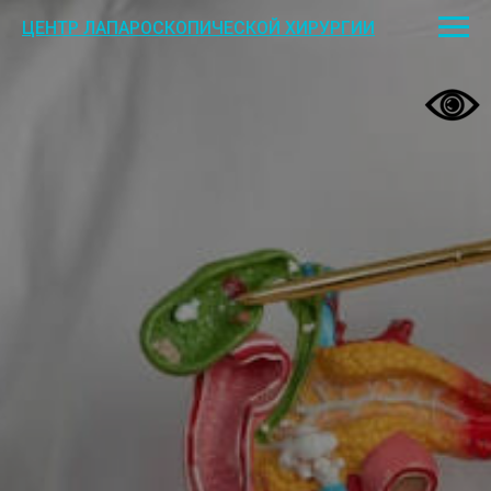
ЦЕНТР ЛАПАРОСКОПИЧЕСКОЙ ХИРУРГИИ