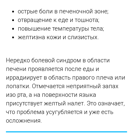
острые боли в печеночной зоне;
отвращение к еде и тошнота;
повышение температуры тела;
желтизна кожи и слизистых.
Нередко болевой синдром в области
печени проявляется после еды и
иррадиирует в область правого плеча или
лопатки. Отмечается неприятный запах
изо рта, а на поверхности языка
присутствует желтый налет. Это означает,
что проблема усугубляется и уже есть
осложнения.