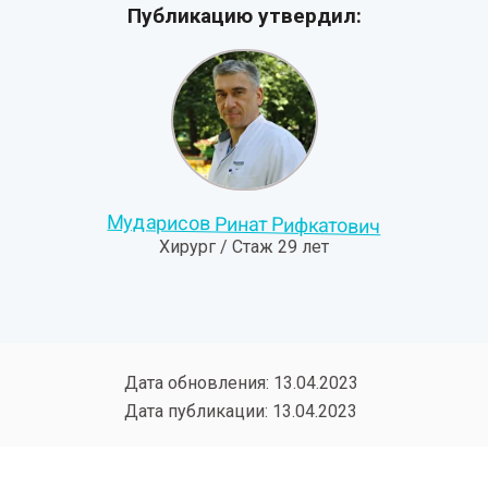
Публикацию утвердил:
Мударисов Ринат Рифкатович
Хирург / Стаж 29 лет
Дата обновления: 13.04.2023
Дата публикации: 13.04.2023