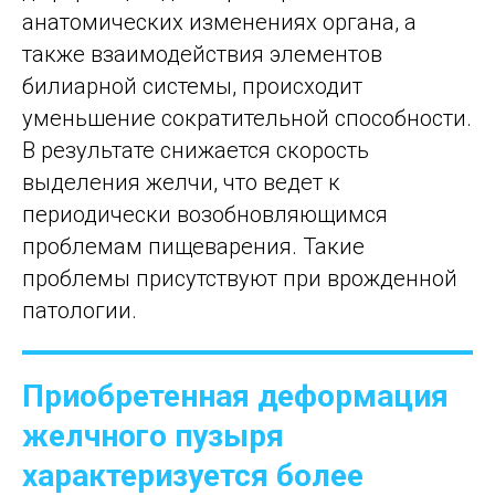
анатомических изменениях органа, а
также взаимодействия элементов
билиарной системы, происходит
уменьшение сократительной способности.
В результате снижается скорость
выделения желчи, что ведет к
периодически возобновляющимся
проблемам пищеварения. Такие
проблемы присутствуют при врожденной
патологии.
Приобретенная деформация
желчного пузыря
характеризуется более