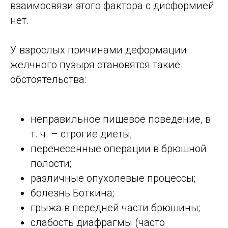
взаимосвязи этого фактора с дисформией
нет.
У взрослых причинами деформации
желчного пузыря становятся такие
обстоятельства:
неправильное пищевое поведение, в
т. ч. – строгие диеты;
перенесенные операции в брюшной
полости;
различные опухолевые процессы;
болезнь Боткина;
грыжа в передней части брюшины;
слабость диафрагмы (часто