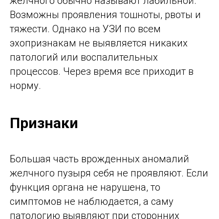
желчного обычно называют лабильной.
Возможны проявления тошноты, рвоты и
тяжести. Однако на УЗИ по всем
эхопризнакам не выявляется никаких
патологий или воспалительных
процессов. Через время все приходит в
норму.
Признаки
Большая часть врожденных аномалий
желчного пузыря себя не проявляют. Если
функция органа не нарушена, то
симптомов не наблюдается, а саму
патологию выявляют при сторонних