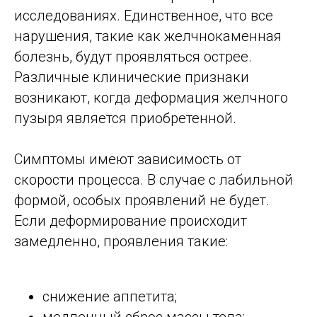
исследованиях. Единственное, что все
нарушения, такие как желчнокаменная
болезнь, будут проявляться острее.
Различные клинические признаки
возникают, когда деформация желчного
пузыря является приобретенной.
Симптомы имеют зависимость от
скорости процесса. В случае с лабильной
формой, особых проявлений не будет.
Если деформирование происходит
замедленно, проявления такие:
снижение аппетита;
медленный сброс массы тела;