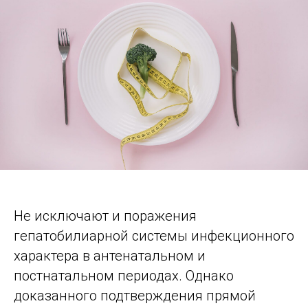
Не исключают и поражения
гепатобилиарной системы инфекционного
характера в антенатальном и
постнатальном периодах. Однако
доказанного подтверждения прямой