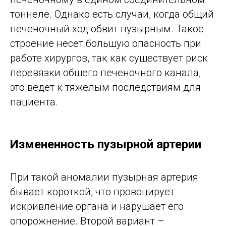
тоннеле. Однако есть случаи, когда общий
печеночный ход обвит пузырным. Такое
строение несет большую опасность при
работе хирургов, так как существует риск
перевязки общего печеночного канала,
это ведет к тяжелым последствиям для
пациента.
Измененность пузырной артерии
При такой аномалии пузырная артерия
бывает короткой, что провоцирует
искривление органа и нарушает его
опорожнение. Второй вариант –