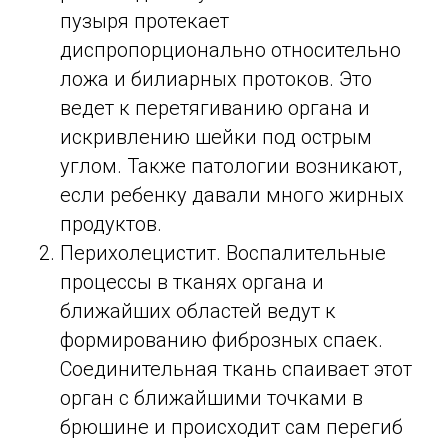
пузыря протекает
диспропорционально относительно
ложа и билиарных протоков. Это
ведет к перетягиванию органа и
искривлению шейки под острым
углом. Также патологии возникают,
если ребенку давали много жирных
продуктов.
Перихолецистит. Воспалительные
процессы в тканях органа и
ближайших областей ведут к
формированию фиброзных спаек.
Соединительная ткань спаивает этот
орган с ближайшими точками в
брюшине и происходит сам перегиб